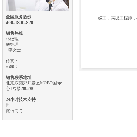
............
全国服务热线
赵工，高级工程师，
400-1800-
820
销售热线
林经理
解经理
李女士
传真：
邮箱：
销售联系地址
北京东燕郊开发区MOBO国际中
心1号楼2005室
24小时技术支持
田
微信同号