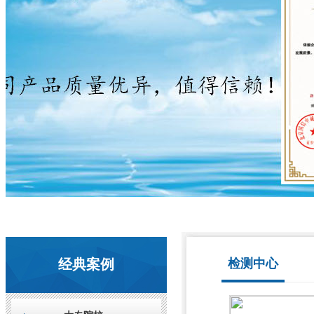
经典案例
检测中心