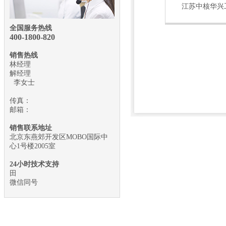
江苏中核华兴
全国服务热线
400-1800-
820
销售热线
林经理
解经理
李女士
传真：
邮箱：
销售联系地址
北京东燕郊开发区MOBO国际中
心1号楼2005室
24小时技术支持
田
微信同号